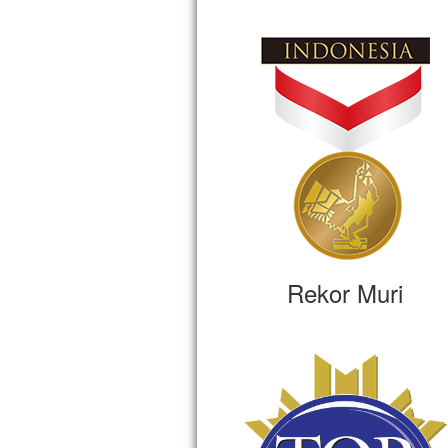
Rekor Muri