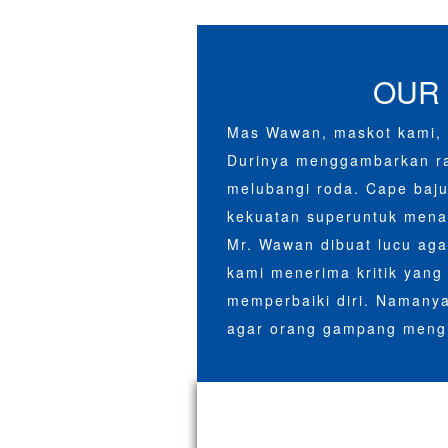
OUR
Mas Wawan, maskot kami, 
Durinya menggambarkan ra
melubangi roda. Cape ba
kekuatan superuntuk mena
Mr. Wawan dibuat lucu aga
kami menerima kritik yang 
memperbaiki diri. Namanya
agar orang gampang meng